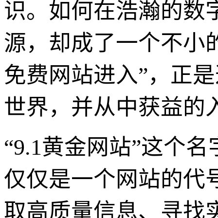
识。如何在浩瀚的数
源，却成了一个不小的
免费网站进入”，正
世界，并从中获益的
“9.1黄金网站”这
仅仅是一个网站的代
取高质量信息、寻找