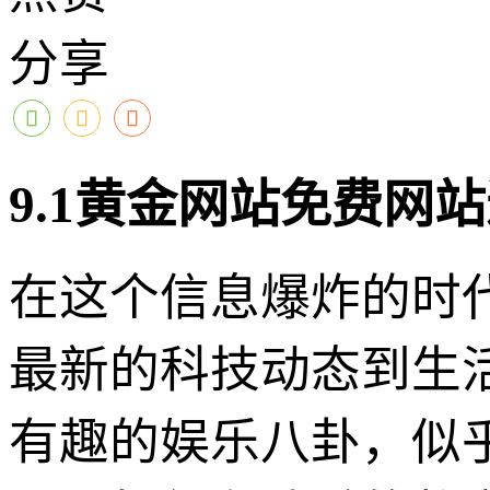
分享
9.1黄金网站免费网
在这个信息爆炸的时
最新的科技动态到生
有趣的娱乐八卦，似乎