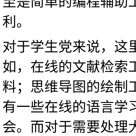
至是简单的编程辅助
利。
对于学生党来说，这
如，在线的文献检索
料；思维导图的绘制
有一些在线的语言学
会。而对于需要处理