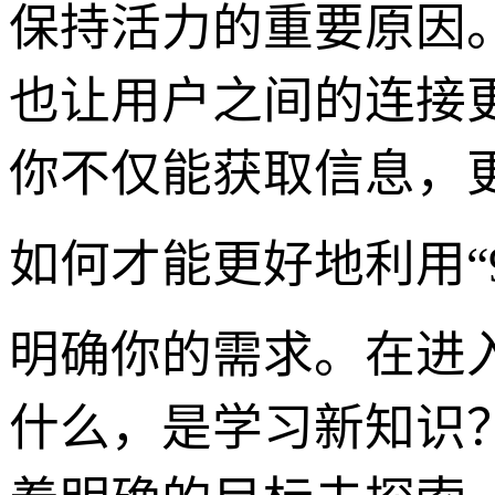
保持活力的重要原因
也让用户之间的连接
你不仅能获取信息，
如何才能更好地利用“
明确你的需求。在进
什么，是学习新知识