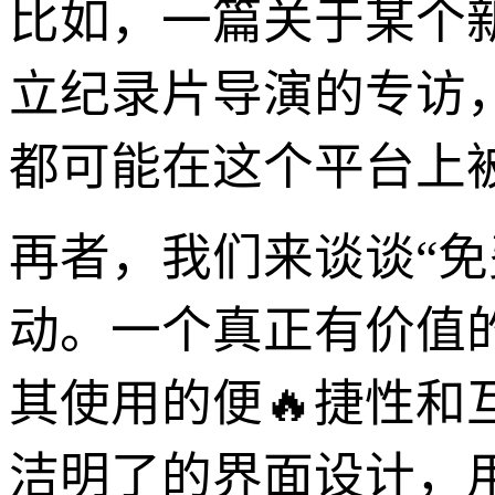
比如，一篇关于某个
立纪录片导演的专访
都可能在这个平台上
再者，我们来谈谈“
动。一个真正有价值
其使用的便🔥捷性和
洁明了的界面设计，