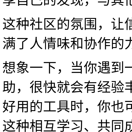
享自己的发现，与其
这种社区的氛围，让
满了人情味和协作的
想象一下，当你遇到
助，很快就会有经验
好用的工具时，你也
这种相互学习、共同成