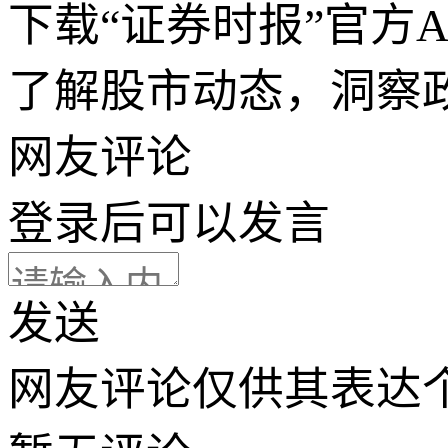
下载“证券时报”官方
了解股市动态，洞察
网友评论
登录
后可以发言
发送
网友评论仅供其表达