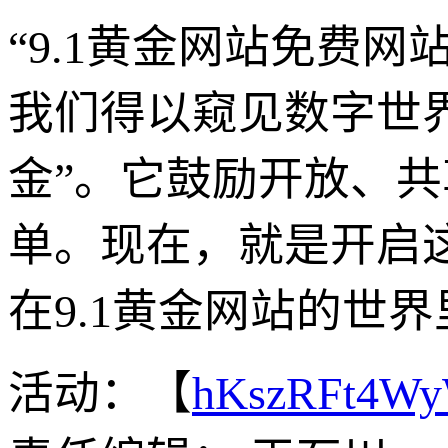
“9.1黄金网站免费
我们得以窥见数字世
金”。它鼓励开放、
单。现在，就是开启
在9.1黄金网站的世
活动：【
hKszRFt4W