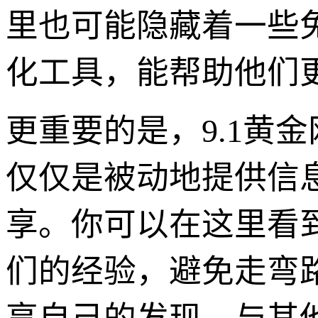
里也可能隐藏着一些
化工具，能帮助他们
更重要的是，9.1黄
仅仅是被动地提供信
享。你可以在这里看
们的经验，避免走弯