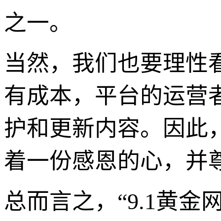
之一。
当然，我们也要理性
有成本，平台的运营
护和更新内容。因此
着一份感恩的心，并
总而言之，“9.1黄