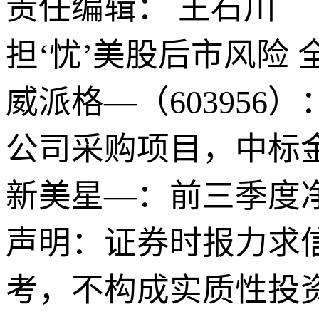
责任编辑： 王石川
担‘忧’美股后市风险
威派格—（60395
公司采购项目，中标金额
新美星—：前三季度净利
声明：证券时报力求
考，不构成实质性投