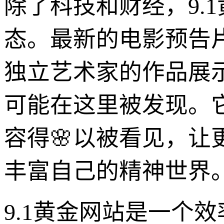
除了科技和财经，9.
态。最新的电影预告
独立艺术家的作品展
可能在这里被发现。
容得🌸以被看见，
丰富自己的精神世界
9.1黄金网站是一个