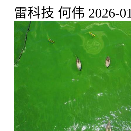
雷科技
何伟
2026-01