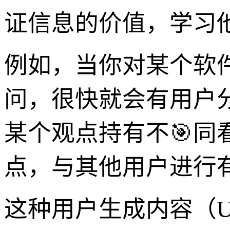
证信息的价值，学习
例如，当你对某个软
问，很快就会有用户
某个观点持有不🎯
点，与其他用户进行
这种用户生成内容（U