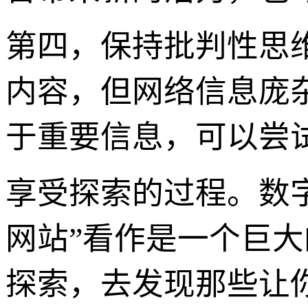
第四，保持批判性思维
内容，但网络信息庞
于重要信息，可以尝
享受探索的过程。数字
网站”看作是一个巨
探索，去发现那些让