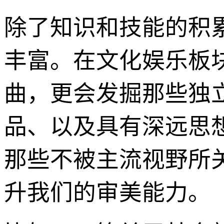
除了知识和技能的积累
丰富。在文化娱乐板
曲，更会发掘那些独
品、以及具有深远思
那些不被主流视野所
升我们的审美能力。