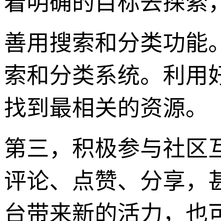
着明确的目标去探索
善用搜索和分类功能
索和分类系统。利用
找到最相关的资源。
第三，积极参与社区
评论、点赞、分享，
台带来新的活力，也