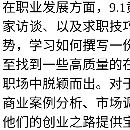
在职业发展方面，9.
家访谈、以及求职技
势，学习如何撰写一
至找到一些高质量的
职场中脱颖而出。对
商业案例分析、市场
他们的创业之路提供