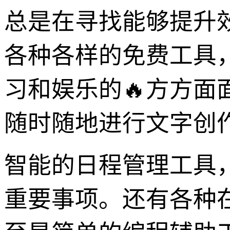
总是在寻找能够提升
各种各样的免费工具
习和娱乐的🔥方方
随时随地进行文字创
智能的日程管理工具
重要事项。还有各种