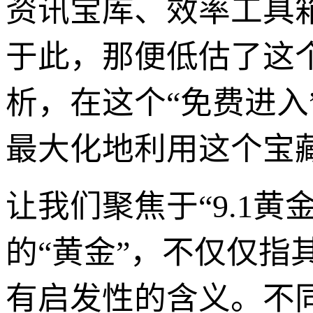
资讯宝库、效率工具
于此，那便低估了这
析，在这个“免费进
最大化地利用这个宝
让我们聚焦于“9.1
的“黄金”，不仅仅
有启发性的含义。不