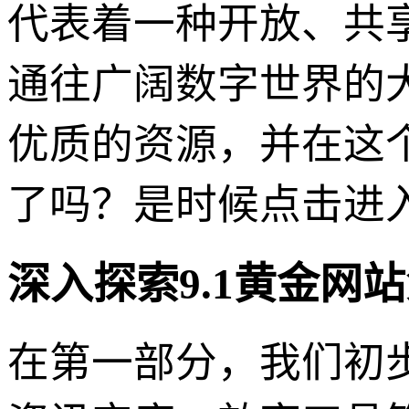
代表着一种开放、共
通往广阔数字世界的
优质的资源，并在这
了吗？是时候点击进
深入探索9.1黄金网
在第一部分，我们初步