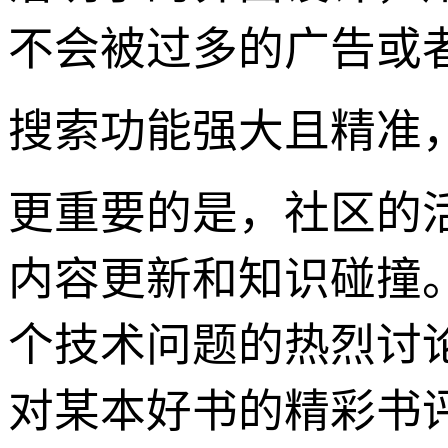
不会被过多的广告或者
搜索功能强大且精准
更重要的是，社区的
内容更新和知识碰撞。
个技术问题的热烈讨
对某本好书的精彩书