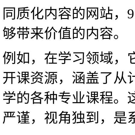
同质化内容的网站，9
够带来价值的内容。
例如，在学习领域，
开课资源，涵盖了从
学的各种专业课程。
严谨，视角独到，是