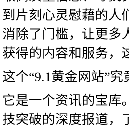
到片刻心灵慰藉的人
消除了门槛，让更多
获得的内容和服务，
这个“9.1黄金网站
它是一个资讯的宝库
技突破的深度报道，