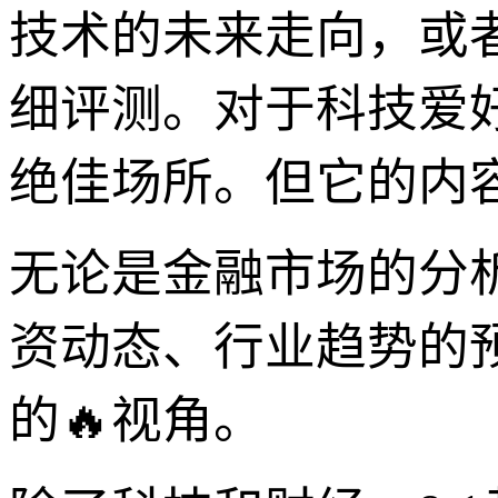
技术的未来走向，或
细评测。对于科技爱
绝佳场所。但它的内
无论是金融市场的分
资动态、行业趋势的
的🔥视角。