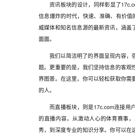
资讯板块的设计，同样彰显了17c
信息爆炸的时代，快速、准确、有价值的
威媒体和知名信息源的最新资讯，涵盖
面面。
我们以简洁明了的界面呈现内容，
题。更重要的是，我们坚持信息的客观
界图景。在这里，你可以轻松获取你需
的人。
而直播板块，则是17c.com连
的直播内容，从激动人心的体育赛事，
秀，到深度专业的知识分享。你可以在