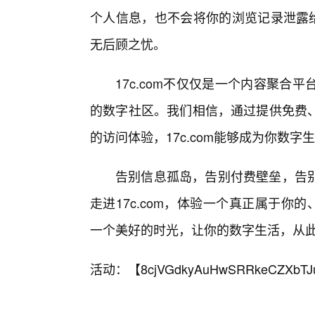
个人信息，也不会将你的浏览记录泄露给
无后顾之忧。
17c.com不仅仅是一个内容聚合
的数字社区。我们相信，通过提供免费
的访问体验，17c.com能够成为你数字
告别信息孤岛，告别付费壁垒，告
走进17c.com，体验一个真正属于你的
一个美好的时光，让你的数字生活，从
活动：【
8cjVGdkyAuHwSRRkeCZXbTJ