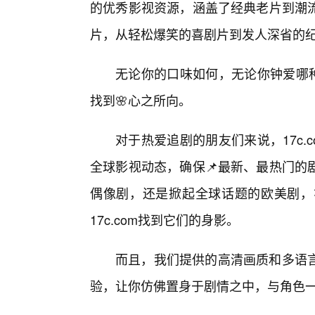
的优秀影视资源，涵盖了经典老片到潮
片，从轻松爆笑的喜剧片到发人深省的
无论你的口味如何，无论你钟爱哪种
找到🌸心之所向。
对于热爱追剧的朋友们来说，17c
全球影视动态，确保📌最新、最热门的
偶像剧，还是掀起全球话题的欧美剧，
17c.com找到它们的身影。
而且，我们提供的高清画质和多语
验，让你仿佛置身于剧情之中，与角色