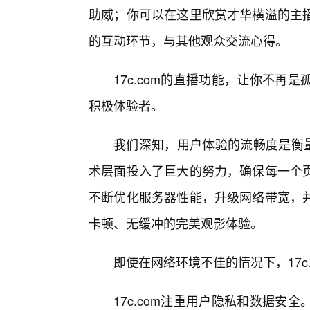
助威；你可以在这里欣赏才华横溢的主
的互动环节，与其他观众交流心得。
17c.com的直播功能，让你不
积极体验者。
我们深知，用户体验的流畅度是衡量
术层面投入了巨大的努力，确保每一个
不断优化服务器性能，升级网络带宽，
卡顿、无缓冲的完美观影体验。
即使在网络环境不佳的情况下，17c
17c.com注重用户隐私和数据