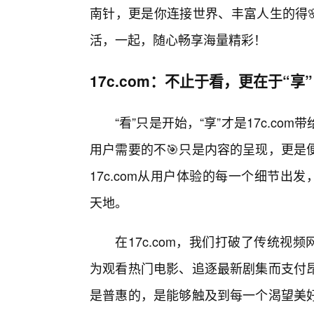
南针，更是你连接世界、丰富人生的得🌸
活，一起，随心畅享海量精彩！
17c.com：不止于看，更在于“享
“看”只是开始，“享”才是17c.c
用户需要的不🎯只是内容的呈现，更是
17c.com从用户体验的每一个细节出
天地。
在17c.com，我们打破了传统视
为观看热门电影、追逐最新剧集而支付昂
是普惠的，是能够触及到每一个渴望美