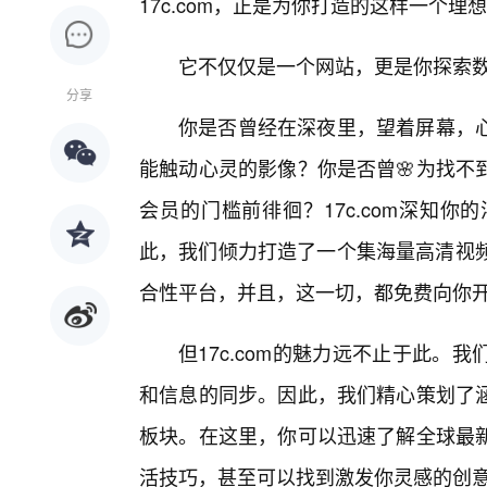
17c.com，正是为你打造的这样一个理
它不仅仅是一个网站，更是你探索
分享
你是否曾经在深夜里，望着屏幕，
能触动心灵的影像？你是否曾🌸为找不
会员的门槛前徘徊？17c.com深知
此，我们倾力打造了一个集海量高清视频
合性平台，并且，这一切，都免费向你
但17c.com的魅力远不止于此
和信息的同步。因此，我们精心策划了
板块。在这里，你可以迅速了解全球最
活技巧，甚至可以找到激发你灵感的创