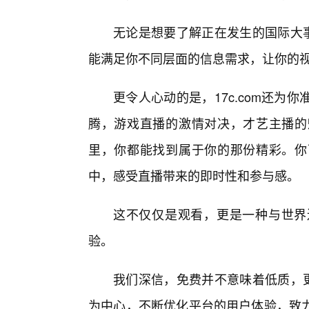
无论是想要了解正在发生的国际大事
能满足你不同层面的信息需求，让你的
更令人心动的是，17c.com还
腾，游戏直播的激情对决，才艺主播的
里，你都能找到属于你的那份精彩。你
中，感受直播带来的即时性和参与感。
这不仅仅是观看，更是一种与世界
验。
我们深信，免费并不意味着低质，更
为中心，不断优化平台的用户体验，致