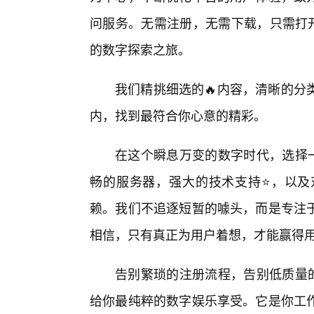
问服务。无需注册，无需下载，只需打开
的数字探索之旅。
我们精挑细选的🔥内容，清晰的分
内，找到最符合你心意的精彩。
在这个瞬息万变的数字时代，选择一
畅的服务器，强大的技术支持⭐，以及
赖。我们不追逐短暂的噱头，而是专注
相信，只有真正为用户着想，才能赢得
告别繁琐的注册流程，告别低质量的
给你最纯粹的数字娱乐享受。它是你工